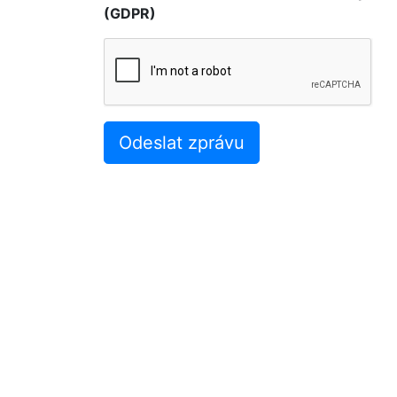
(GDPR)